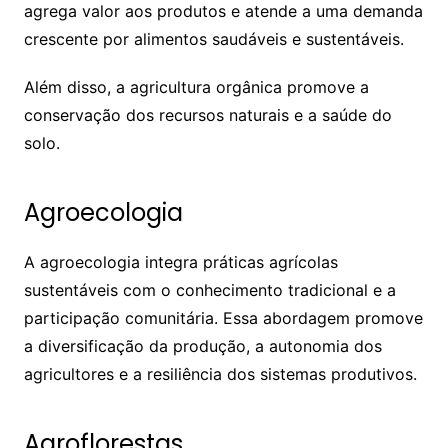
agrega valor aos produtos e atende a uma demanda
crescente por alimentos saudáveis e sustentáveis.
Além disso, a agricultura orgânica promove a
conservação dos recursos naturais e a saúde do
solo.
Agroecologia
A agroecologia integra práticas agrícolas
sustentáveis com o conhecimento tradicional e a
participação comunitária. Essa abordagem promove
a diversificação da produção, a autonomia dos
agricultores e a resiliência dos sistemas produtivos.
Agroflorestas