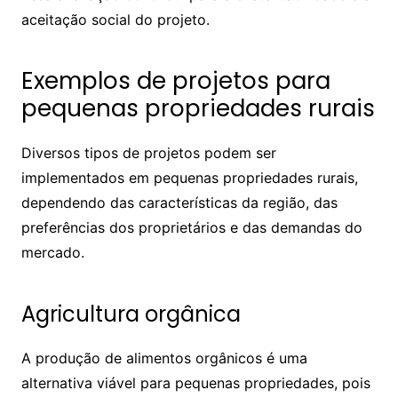
aceitação social do projeto.
Exemplos de projetos para
pequenas propriedades rurais
Diversos tipos de projetos podem ser
implementados em pequenas propriedades rurais,
dependendo das características da região, das
preferências dos proprietários e das demandas do
mercado.
Agricultura orgânica
A produção de alimentos orgânicos é uma
alternativa viável para pequenas propriedades, pois