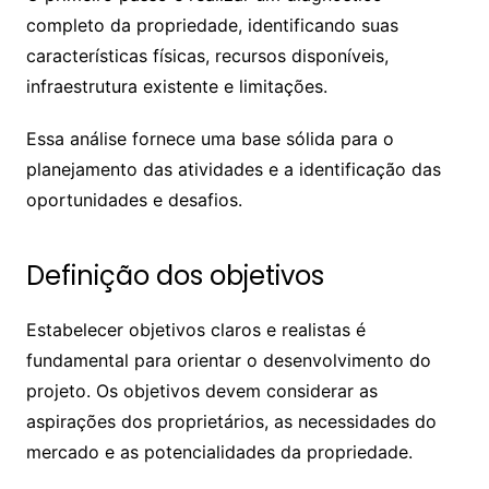
completo da propriedade, identificando suas
características físicas, recursos disponíveis,
infraestrutura existente e limitações.
Essa análise fornece uma base sólida para o
planejamento das atividades e a identificação das
oportunidades e desafios.
Definição dos objetivos
Estabelecer objetivos claros e realistas é
fundamental para orientar o desenvolvimento do
projeto. Os objetivos devem considerar as
aspirações dos proprietários, as necessidades do
mercado e as potencialidades da propriedade.