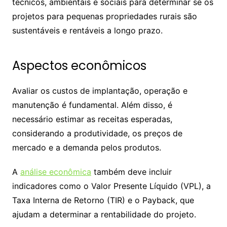
técnicos, ambientais e sociais para determinar se os
projetos para pequenas propriedades rurais são
sustentáveis e rentáveis a longo prazo.
Aspectos econômicos
Avaliar os custos de implantação, operação e
manutenção é fundamental. Além disso, é
necessário estimar as receitas esperadas,
considerando a produtividade, os preços de
mercado e a demanda pelos produtos.
A
análise econômica
também deve incluir
indicadores como o Valor Presente Líquido (VPL), a
Taxa Interna de Retorno (TIR) e o Payback, que
ajudam a determinar a rentabilidade do projeto.