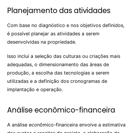
Planejamento das atividades
Com base no diagnóstico e nos objetivos definidos,
é possível planejar as atividades a serem
desenvolvidas na propriedade.
Isso inclui a seleção das culturas ou criações mais
adequadas, o dimensionamento das áreas de
produção, a escolha das tecnologias a serem
utilizadas e a definição dos cronogramas de
implantação e operação.
Análise econômico-financeira
A análise econômico-financeira envolve a estimativa
dos custos e receitas do projeto, a elaboração de