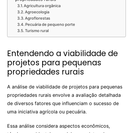
Agricultura orgânica
Agroecologia
Agroflorestas
Pecuária de pequeno porte
Turismo rural
Entendendo a viabilidade de
projetos para pequenas
propriedades rurais
A análise de viabilidade de projetos para pequenas
propriedades rurais envolve a avaliação detalhada
de diversos fatores que influenciam o sucesso de
uma iniciativa agrícola ou pecuária.
Essa análise considera aspectos econômicos,