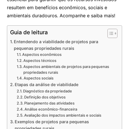
resultem em benefícios econômicos, sociais e
ambientais duradouros. Acompanhe e saiba mais!
Guia de leitura
Entendendo a viabilidade de projetos para
pequenas propriedades rurais
Aspectos econômicos
Aspectos técnicos
Aspectos ambientais de projetos para pequenas
propriedades rurais
Aspectos sociais
Etapas da análise de viabilidade
Diagnóstico da propriedade
Definição dos objetivos
Planejamento das atividades
Análise econômico-financeira
Avaliação dos impactos ambientais e sociais
Exemplos de projetos para pequenas
propriedades rurais