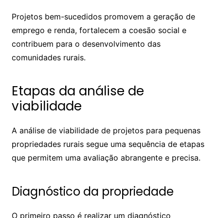
Projetos bem-sucedidos promovem a geração de
emprego e renda, fortalecem a coesão social e
contribuem para o desenvolvimento das
comunidades rurais.
Etapas da análise de
viabilidade
A análise de viabilidade de projetos para pequenas
propriedades rurais segue uma sequência de etapas
que permitem uma avaliação abrangente e precisa.
Diagnóstico da propriedade
O primeiro passo é realizar um diagnóstico