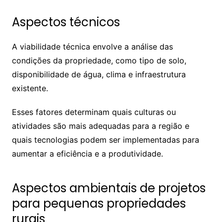
Aspectos técnicos
A viabilidade técnica envolve a análise das
condições da propriedade, como tipo de solo,
disponibilidade de água, clima e infraestrutura
existente.
Esses fatores determinam quais culturas ou
atividades são mais adequadas para a região e
quais tecnologias podem ser implementadas para
aumentar a eficiência e a produtividade.
Aspectos ambientais de projetos
para pequenas propriedades
rurais