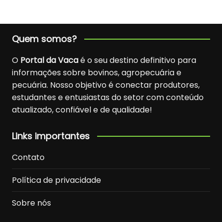
Quem somos?
O
Portal da Vaca
é o seu destino definitivo para
informações sobre bovinos, agropecuária e
pecuária. Nosso objetivo é conectar produtores,
estudantes e entusiastas do setor com conteúdo
atualizado, confiável e de qualidade!
Links importantes
Contato
Política de privacidade
Sobre nós