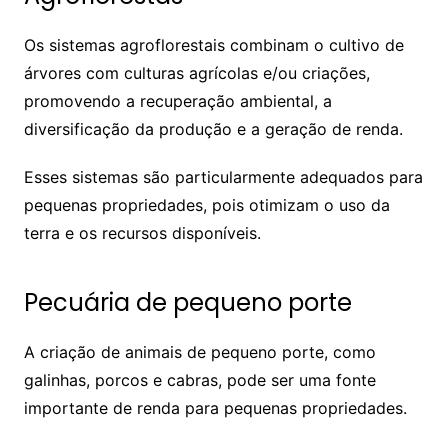
Os sistemas agroflorestais combinam o cultivo de
árvores com culturas agrícolas e/ou criações,
promovendo a recuperação ambiental, a
diversificação da produção e a geração de renda.
Esses sistemas são particularmente adequados para
pequenas propriedades, pois otimizam o uso da
terra e os recursos disponíveis.
Pecuária de pequeno porte
A criação de animais de pequeno porte, como
galinhas, porcos e cabras, pode ser uma fonte
importante de renda para pequenas propriedades.