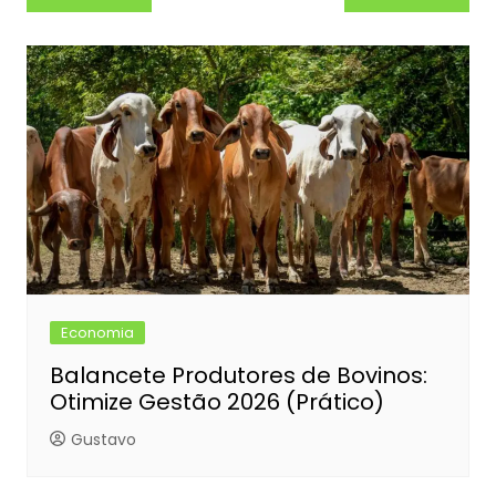
de
Post
Economia
Balancete Produtores de Bovinos:
Otimize Gestão 2026 (Prático)
Gustavo