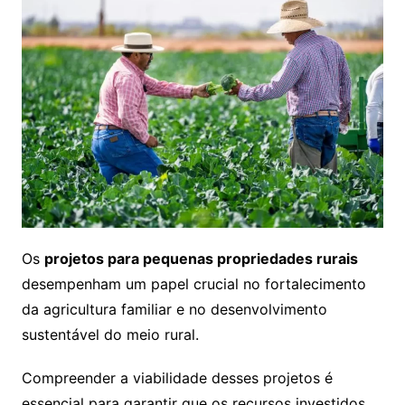
Os
projetos para pequenas propriedades rurais
desempenham um papel crucial no fortalecimento
da agricultura familiar e no desenvolvimento
sustentável do meio rural.
Compreender a viabilidade desses projetos é
essencial para garantir que os recursos investidos