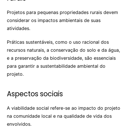
Projetos para pequenas propriedades rurais devem
considerar os impactos ambientais de suas
atividades.
Práticas sustentáveis, como o uso racional dos
recursos naturais, a conservação do solo e da água,
e a preservação da biodiversidade, são essenciais
para garantir a sustentabilidade ambiental do
projeto.
Aspectos sociais
A viabilidade social refere-se ao impacto do projeto
na comunidade local e na qualidade de vida dos
envolvidos.