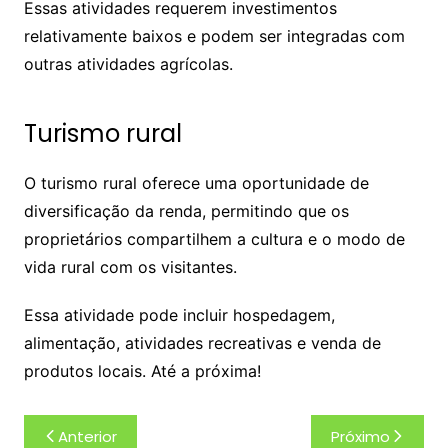
Essas atividades requerem investimentos
relativamente baixos e podem ser integradas com
outras atividades agrícolas.
Turismo rural
O turismo rural oferece uma oportunidade de
diversificação da renda, permitindo que os
proprietários compartilhem a cultura e o modo de
vida rural com os visitantes.
Essa atividade pode incluir hospedagem,
alimentação, atividades recreativas e venda de
produtos locais. Até a próxima!
Navegação
Anterior
Próximo