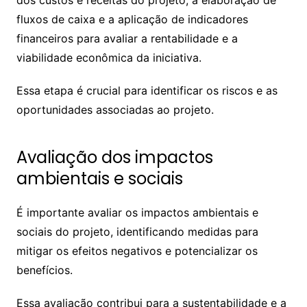
fluxos de caixa e a aplicação de indicadores
financeiros para avaliar a rentabilidade e a
viabilidade econômica da iniciativa.
Essa etapa é crucial para identificar os riscos e as
oportunidades associadas ao projeto.
Avaliação dos impactos
ambientais e sociais
É importante avaliar os impactos ambientais e
sociais do projeto, identificando medidas para
mitigar os efeitos negativos e potencializar os
benefícios.
Essa avaliação contribui para a sustentabilidade e a