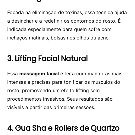
Focada na eliminação de toxinas, essa técnica ajuda
a desinchar e a redefinir os contornos do rosto. É
indicada especialmente para quem sofre com
inchaços matinais, bolsas nos olhos ou acne.
3. Lifting Facial Natural
Essa
massagem facial
é feita com manobras mais
intensas e precisas para tonificar os músculos do
rosto, promovendo um efeito lifting sem
procedimentos invasivos. Seus resultados são
visíveis a partir das primeiras sessões.
4. Gua Sha e Rollers de Quartzo