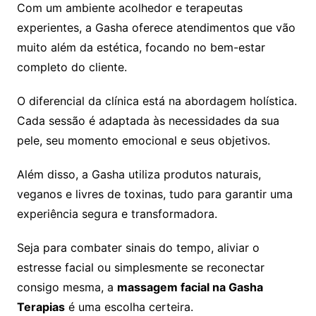
Com um ambiente acolhedor e terapeutas
experientes, a Gasha oferece atendimentos que vão
muito além da estética, focando no bem-estar
completo do cliente.
O diferencial da clínica está na abordagem holística.
Cada sessão é adaptada às necessidades da sua
pele, seu momento emocional e seus objetivos.
Além disso, a Gasha utiliza produtos naturais,
veganos e livres de toxinas, tudo para garantir uma
experiência segura e transformadora.
Seja para combater sinais do tempo, aliviar o
estresse facial ou simplesmente se reconectar
consigo mesma, a
massagem facial na Gasha
Terapias
é uma escolha certeira.