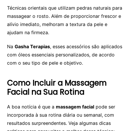
Técnicas orientais que utilizam pedras naturais para
massagear o rosto. Além de proporcionar frescor e
alívio imediato, melhoram a textura da pele e
ajudam na firmeza.
Na
Gasha Terapias
, esses acessórios são aplicados
com óleos essenciais personalizados, de acordo
com o seu tipo de pele e objetivo.
Como Incluir a Massagem
Facial na Sua Rotina
A boa notícia é que a
massagem facial
pode ser
incorporada à sua rotina diária ou semanal, com
resultados surpreendentes. Veja algumas dicas