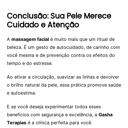
Conclusão: Sua Pele Merece
Cuidado e Atenção
A
massagem facial
é muito mais que um ritual de
beleza. É um gesto de autocuidado, de carinho com
você mesma e de prevenção contra os efeitos do
tempo e do estresse.
Ao ativar a circulação, suavizar as linhas e devolver
o brilho natural da pele, essa prática promove saúde
e autoestima.
E se você deseja experimentar todos esses
benefícios com segurança e excelência, a
Gasha
Terapias
é a clínica perfeita para você.