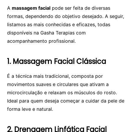
A
massagem facial
pode ser feita de diversas
formas, dependendo do objetivo desejado. A seguir,
listamos as mais conhecidas e eficazes, todas
disponíveis na Gasha Terapias com
acompanhamento profissional.
1. Massagem Facial Clássica
É a técnica mais tradicional, composta por
movimentos suaves e circulares que ativam a
microcirculação e relaxam os músculos do rosto.
Ideal para quem deseja começar a cuidar da pele de
forma leve e natural.
2. Drenagem Linfática Facial