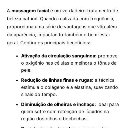
A
massagem facial
é um verdadeiro tratamento de
beleza natural. Quando realizada com frequência,
proporciona uma série de vantagens que vão além
da aparência, impactando também o bem-estar
geral. Confira os principais benefícios:
Ativação da circulação sanguínea:
promove
o oxigênio nas células e melhora o tônus da
pele.
Redução de linhas finas e rugas:
a técnica
estimula o colágeno e a elastina, suavizando
sinais do tempo.
Diminuição de olheiras e inchaço:
ideal para
quem sofre com retenção de líquidos na
região dos olhos e bochechas.