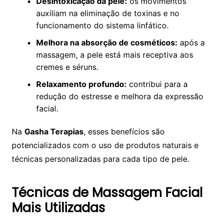
Desintoxicação da pele:
os movimentos
auxiliam na eliminação de toxinas e no
funcionamento do sistema linfático.
Melhora na absorção de cosméticos:
após a
massagem, a pele está mais receptiva aos
cremes e séruns.
Relaxamento profundo:
contribui para a
redução do estresse e melhora da expressão
facial.
Na
Gasha Terapias
, esses benefícios são
potencializados com o uso de produtos naturais e
técnicas personalizadas para cada tipo de pele.
Técnicas de Massagem Facial
Mais Utilizadas