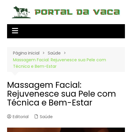
Ir
para
o
conteúdo
Página inicial
Saúde
Massagem Facial: Rejuvenesce sua Pele com
Técnica e Bem-Estar
Massagem Facial:
Rejuvenesce sua Pele com
Técnica e Bem-Estar
Editorial
Saúde