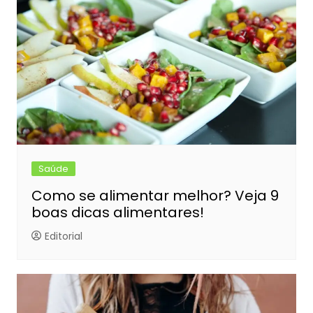
Saúde
Como se alimentar melhor? Veja 9
boas dicas alimentares!
Editorial