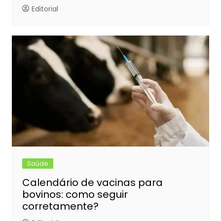
Editorial
Saúde
Calendário de vacinas para
bovinos: como seguir
corretamente?