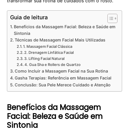
transformar sua rotina de cuidados com o rosto.
Guia de leitura
Benefícios da Massagem Facial: Beleza e Saúde em
Sintonia
Técnicas de Massagem Facial Mais Utilizadas
1. Massagem Facial Clássica
2. Drenagem Linfática Facial
3. Lifting Facial Natural
4. Gua Sha e Rollers de Quartzo
Como Incluir a Massagem Facial na Sua Rotina
Gasha Terapias: Referência em Massagem Facial
Conclusão: Sua Pele Merece Cuidado e Atenção
Benefícios da Massagem
Facial: Beleza e Saúde em
Sintonia