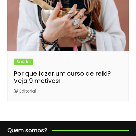
Saúde
Por que fazer um curso de reiki?
Veja 9 motivos!
Editorial
Quem somos?