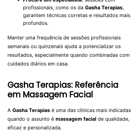
profissionais, como os da
Gasha Terapias
,
garantem técnicas corretas e resultados mais
profundos.
Manter uma frequência de sessões profissionais
semanais ou quinzenais ajuda a potencializar os
resultados, especialmente quando combinadas com
cuidados diários em casa.
Gasha Terapias: Referência
em Massagem Facial
A
Gasha Terapias
é uma das clínicas mais indicadas
quando o assunto é
massagem facial
de qualidade,
eficaz e personalizada.