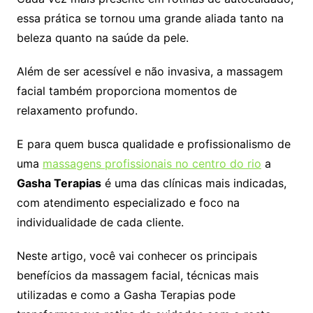
essa prática se tornou uma grande aliada tanto na
beleza quanto na saúde da pele.
Além de ser acessível e não invasiva, a massagem
facial também proporciona momentos de
relaxamento profundo.
E para quem busca qualidade e profissionalismo de
uma
massagens profissionais no centro do rio
a
Gasha Terapias
é uma das clínicas mais indicadas,
com atendimento especializado e foco na
individualidade de cada cliente.
Neste artigo, você vai conhecer os principais
benefícios da massagem facial, técnicas mais
utilizadas e como a Gasha Terapias pode