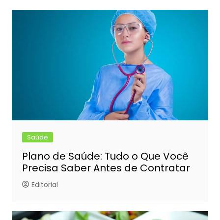
Saúde
Plano de Saúde: Tudo o Que Você
Precisa Saber Antes de Contratar
Editorial