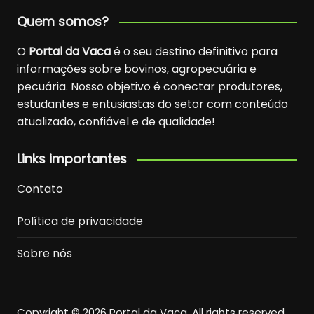
Quem somos?
O
Portal da Vaca
é o seu destino definitivo para
informações sobre bovinos, agropecuária e
pecuária. Nosso objetivo é conectar produtores,
estudantes e entusiastas do setor com conteúdo
atualizado, confiável e de qualidade!
Links importantes
Contato
Política de privacidade
Sobre nós
Copyright © 2026 Portal da Vaca. All rights reserved.