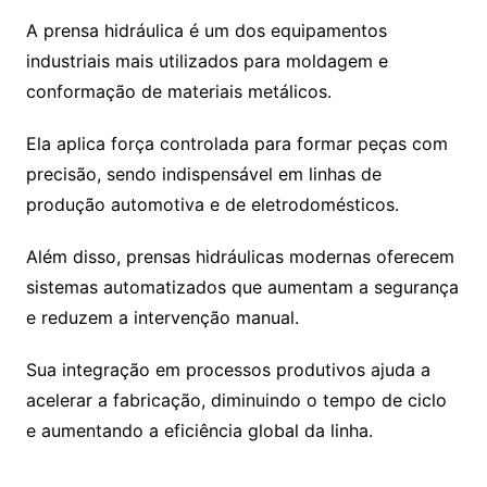
A prensa hidráulica é um dos equipamentos
industriais mais utilizados para moldagem e
conformação de materiais metálicos.
Ela aplica força controlada para formar peças com
precisão, sendo indispensável em linhas de
produção automotiva e de eletrodomésticos.
Além disso, prensas hidráulicas modernas oferecem
sistemas automatizados que aumentam a segurança
e reduzem a intervenção manual.
Sua integração em processos produtivos ajuda a
acelerar a fabricação, diminuindo o tempo de ciclo
e aumentando a eficiência global da linha.