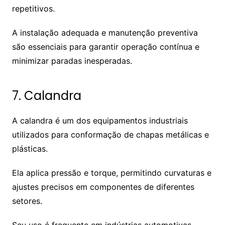
repetitivos.
A instalação adequada e manutenção preventiva
são essenciais para garantir operação contínua e
minimizar paradas inesperadas.
7. Calandra
A calandra é um dos equipamentos industriais
utilizados para conformação de chapas metálicas e
plásticas.
Ela aplica pressão e torque, permitindo curvaturas e
ajustes precisos em componentes de diferentes
setores.