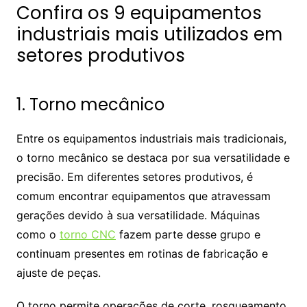
Confira os 9 equipamentos
industriais mais utilizados em
setores produtivos
1. Torno mecânico
Entre os equipamentos industriais mais tradicionais,
o torno mecânico se destaca por sua versatilidade e
precisão. Em diferentes setores produtivos, é
comum encontrar equipamentos que atravessam
gerações devido à sua versatilidade. Máquinas
como o
torno CNC
fazem parte desse grupo e
continuam presentes em rotinas de fabricação e
ajuste de peças.
O torno permite operações de corte, rosqueamento