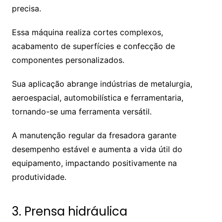
precisa.
Essa máquina realiza cortes complexos,
acabamento de superfícies e confecção de
componentes personalizados.
Sua aplicação abrange indústrias de metalurgia,
aeroespacial, automobilística e ferramentaria,
tornando-se uma ferramenta versátil.
A manutenção regular da fresadora garante
desempenho estável e aumenta a vida útil do
equipamento, impactando positivamente na
produtividade.
3. Prensa hidráulica