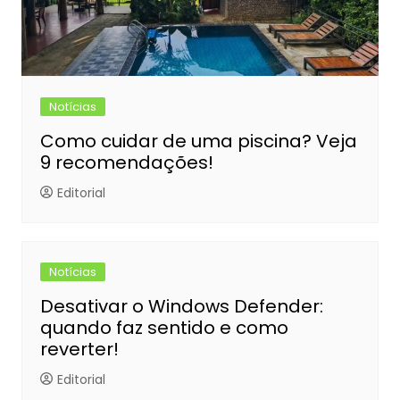
Notícias
Como cuidar de uma piscina? Veja
9 recomendações!
Editorial
Notícias
Desativar o Windows Defender:
quando faz sentido e como
reverter!
Editorial