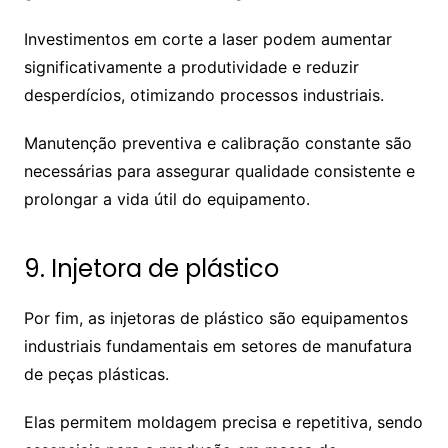
Investimentos em corte a laser podem aumentar
significativamente a produtividade e reduzir
desperdícios, otimizando processos industriais.
Manutenção preventiva e calibração constante são
necessárias para assegurar qualidade consistente e
prolongar a vida útil do equipamento.
9. Injetora de plástico
Por fim, as injetoras de plástico são equipamentos
industriais fundamentais em setores de manufatura
de peças plásticas.
Elas permitem moldagem precisa e repetitiva, sendo