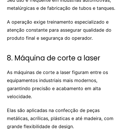
Seu uso é frequente em indústrias automotivas,
metalúrgicas e de fabricação de tubos e tanques.
A operação exige treinamento especializado e
atenção constante para assegurar qualidade do
produto final e segurança do operador.
8. Máquina de corte a laser
As máquinas de corte a laser figuram entre os
equipamentos industriais mais modernos,
garantindo precisão e acabamento em alta
velocidade.
Elas são aplicadas na confecção de peças
metálicas, acrílicas, plásticas e até madeira, com
grande flexibilidade de design.