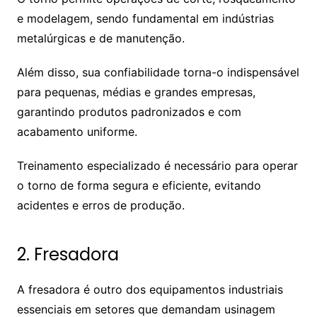
e modelagem, sendo fundamental em indústrias
metalúrgicas e de manutenção.
Além disso, sua confiabilidade torna-o indispensável
para pequenas, médias e grandes empresas,
garantindo produtos padronizados e com
acabamento uniforme.
Treinamento especializado é necessário para operar
o torno de forma segura e eficiente, evitando
acidentes e erros de produção.
2. Fresadora
A fresadora é outro dos equipamentos industriais
essenciais em setores que demandam usinagem