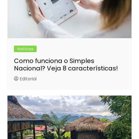
Notícias
Como funciona o Simples
Nacional? Veja 8 características!
Editorial