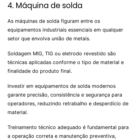
4. Máquina de solda
As máquinas de solda figuram entre os
equipamentos industriais essenciais em qualquer
setor que envolva união de metais.
Soldagem MIG, TIG ou eletrodo revestido são
técnicas aplicadas conforme o tipo de material e
finalidade do produto final.
Investir em equipamentos de solda modernos
garante precisão, consistência e segurança para
operadores, reduzindo retrabalho e desperdício de
material.
Treinamento técnico adequado é fundamental para
a operação correta e manutenção preventiva,