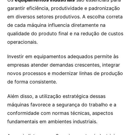
garantir eficiência, produtividade e padronização
em diversos setores produtivos. A escolha correta
de cada máquina influencia diretamente na
qualidade do produto final e na redução de custos
operacionais.
Investir em equipamentos adequados permite às
empresas atender demandas crescentes, integrar
novos processos e modernizar linhas de produção
de forma consistente.
Além disso, a utilização estratégica dessas
máquinas favorece a segurança do trabalho e a
conformidade com normas técnicas, aspectos
fundamentais em ambientes industriais.