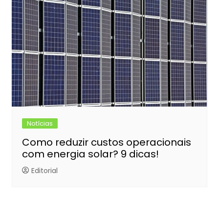
Notícias
Como reduzir custos operacionais
com energia solar? 9 dicas!
Editorial