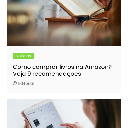
Notícias
Como comprar livros na Amazon?
Veja 9 recomendações!
Editorial