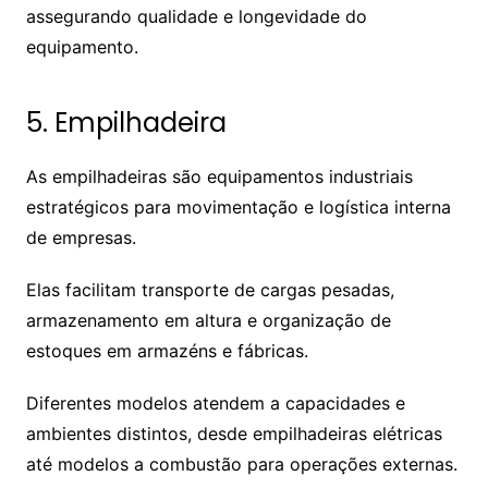
assegurando qualidade e longevidade do
equipamento.
5. Empilhadeira
As empilhadeiras são equipamentos industriais
estratégicos para movimentação e logística interna
de empresas.
Elas facilitam transporte de cargas pesadas,
armazenamento em altura e organização de
estoques em armazéns e fábricas.
Diferentes modelos atendem a capacidades e
ambientes distintos, desde empilhadeiras elétricas
até modelos a combustão para operações externas.