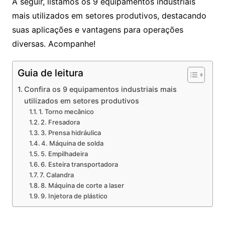
A seguir, listamos os 9 equipamentos industriais
mais utilizados em setores produtivos, destacando
suas aplicações e vantagens para operações
diversas. Acompanhe!
Guia de leitura
Confira os 9 equipamentos industriais mais
utilizados em setores produtivos
1. Torno mecânico
2. Fresadora
3. Prensa hidráulica
4. Máquina de solda
5. Empilhadeira
6. Esteira transportadora
7. Calandra
8. Máquina de corte a laser
9. Injetora de plástico