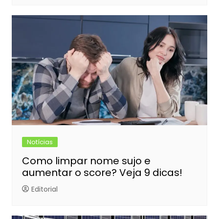
Notícias
Como limpar nome sujo e
aumentar o score? Veja 9 dicas!
Editorial