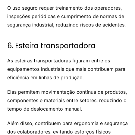
O uso seguro requer treinamento dos operadores,
inspeções periódicas e cumprimento de normas de
segurança industrial, reduzindo riscos de acidentes.
6. Esteira transportadora
As esteiras transportadoras figuram entre os
equipamentos industriais que mais contribuem para
eficiência em linhas de produção.
Elas permitem movimentação contínua de produtos,
componentes e materiais entre setores, reduzindo o
tempo de deslocamento manual.
Além disso, contribuem para ergonomia e segurança
dos colaboradores, evitando esforços físicos