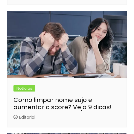
Notícias
Como limpar nome sujo e
aumentar o score? Veja 9 dicas!
Editorial