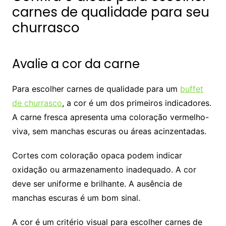
carnes de qualidade para seu
churrasco
Avalie a cor da carne
Para escolher carnes de qualidade para um
buffet
de churrasco
, a cor é um dos primeiros indicadores.
A carne fresca apresenta uma coloração vermelho-
viva, sem manchas escuras ou áreas acinzentadas.
Cortes com coloração opaca podem indicar
oxidação ou armazenamento inadequado. A cor
deve ser uniforme e brilhante. A ausência de
manchas escuras é um bom sinal.
A cor é um critério visual para escolher carnes de