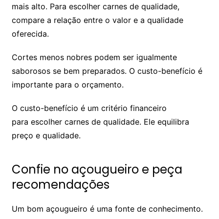
mais alto. Para escolher carnes de qualidade,
compare a relação entre o valor e a qualidade
oferecida.
Cortes menos nobres podem ser igualmente
saborosos se bem preparados. O custo-benefício é
importante para o orçamento.
O custo-benefício é um critério financeiro
para escolher carnes de qualidade. Ele equilibra
preço e qualidade.
Confie no açougueiro e peça
recomendações
Um bom açougueiro é uma fonte de conhecimento.