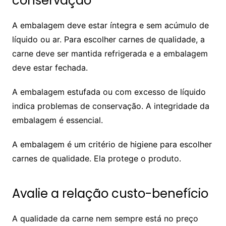
conservação
A embalagem deve estar íntegra e sem acúmulo de
líquido ou ar. Para escolher carnes de qualidade, a
carne deve ser mantida refrigerada e a embalagem
deve estar fechada.
A embalagem estufada ou com excesso de líquido
indica problemas de conservação. A integridade da
embalagem é essencial.
A embalagem é um critério de higiene para escolher
carnes de qualidade. Ela protege o produto.
Avalie a relação custo-benefício
A qualidade da carne nem sempre está no preço