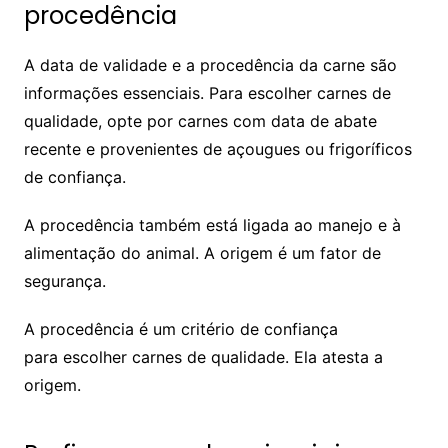
procedência
A data de validade e a procedência da carne são
informações essenciais. Para escolher carnes de
qualidade, opte por carnes com data de abate
recente e provenientes de açougues ou frigoríficos
de confiança.
A procedência também está ligada ao manejo e à
alimentação do animal. A origem é um fator de
segurança.
A procedência é um critério de confiança
para escolher carnes de qualidade. Ela atesta a
origem.