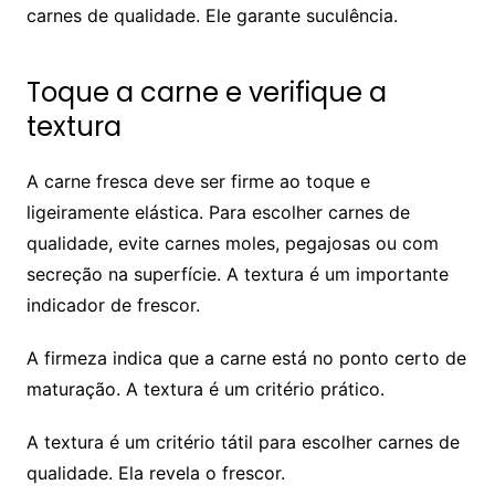
carnes de qualidade. Ele garante suculência.
Toque a carne e verifique a
textura
A carne fresca deve ser firme ao toque e
ligeiramente elástica. Para escolher carnes de
qualidade, evite carnes moles, pegajosas ou com
secreção na superfície. A textura é um importante
indicador de frescor.
A firmeza indica que a carne está no ponto certo de
maturação. A textura é um critério prático.
A textura é um critério tátil para escolher carnes de
qualidade. Ela revela o frescor.