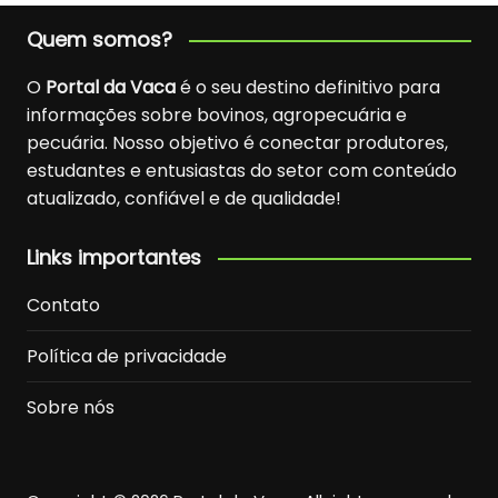
Quem somos?
O
Portal da Vaca
é o seu destino definitivo para
informações sobre bovinos, agropecuária e
pecuária. Nosso objetivo é conectar produtores,
estudantes e entusiastas do setor com conteúdo
atualizado, confiável e de qualidade!
Links importantes
Contato
Política de privacidade
Sobre nós