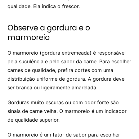
qualidade. Ela indica o frescor.
Observe a gordura e o
marmoreio
O marmoreio (gordura entremeada) é responsável
pela suculência e pelo sabor da carne. Para escolher
carnes de qualidade, prefira cortes com uma
distribuição uniforme de gordura. A gordura deve
ser branca ou ligeiramente amarelada.
Gorduras muito escuras ou com odor forte são
sinais de carne velha. O marmoreio é um indicador
de qualidade superior.
O marmoreio é um fator de sabor para escolher