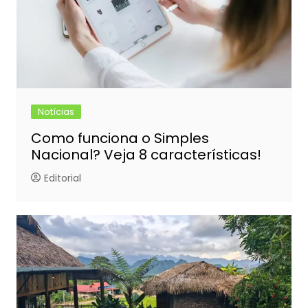
Notícias
Como funciona o Simples
Nacional? Veja 8 características!
Editorial