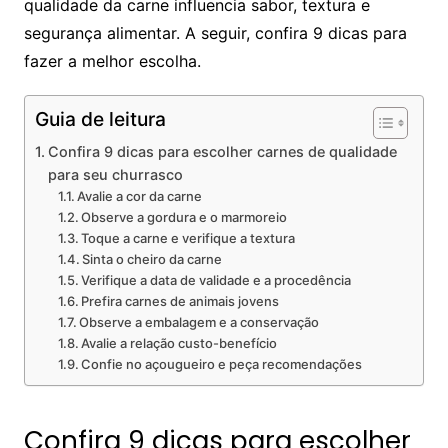
qualidade da carne influencia sabor, textura e
segurança alimentar. A seguir, confira 9 dicas para
fazer a melhor escolha.
Guia de leitura
Confira 9 dicas para escolher carnes de qualidade
para seu churrasco
Avalie a cor da carne
Observe a gordura e o marmoreio
Toque a carne e verifique a textura
Sinta o cheiro da carne
Verifique a data de validade e a procedência
Prefira carnes de animais jovens
Observe a embalagem e a conservação
Avalie a relação custo-benefício
Confie no açougueiro e peça recomendações
Confira 9 dicas para escolher