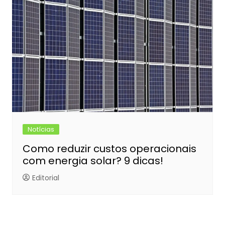
Notícias
Como reduzir custos operacionais
com energia solar? 9 dicas!
Editorial