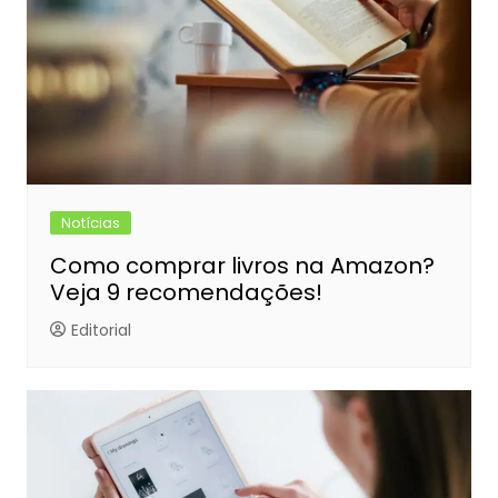
Notícias
Como comprar livros na Amazon?
Veja 9 recomendações!
Editorial