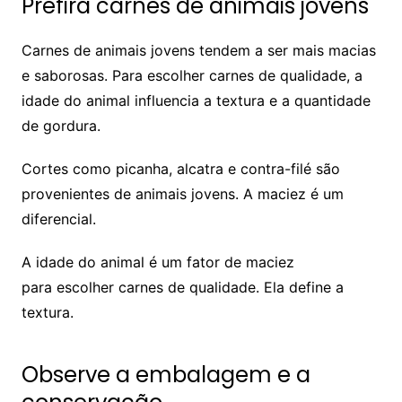
Prefira carnes de animais jovens
Carnes de animais jovens tendem a ser mais macias
e saborosas. Para escolher carnes de qualidade, a
idade do animal influencia a textura e a quantidade
de gordura.
Cortes como picanha, alcatra e contra-filé são
provenientes de animais jovens. A maciez é um
diferencial.
A idade do animal é um fator de maciez
para escolher carnes de qualidade. Ela define a
textura.
Observe a embalagem e a