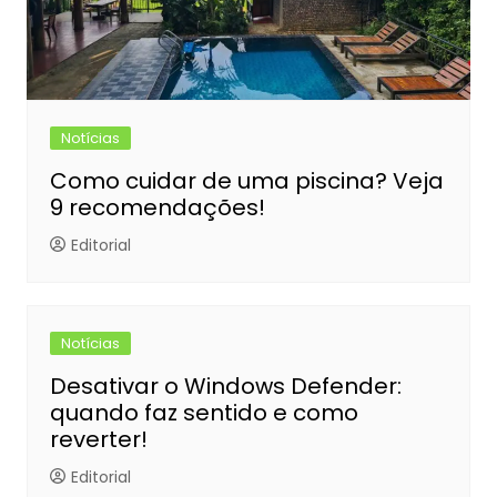
Notícias
Como cuidar de uma piscina? Veja
9 recomendações!
Editorial
Notícias
Desativar o Windows Defender:
quando faz sentido e como
reverter!
Editorial