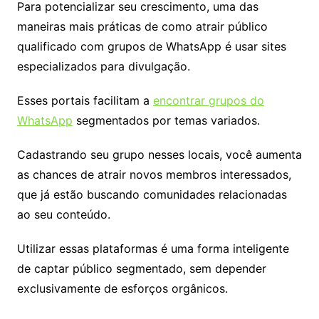
Para potencializar seu crescimento, uma das
maneiras mais práticas de como atrair público
qualificado com grupos de WhatsApp é usar sites
especializados para divulgação.
Esses portais facilitam a
encontrar grupos do
WhatsApp
segmentados por temas variados.
Cadastrando seu grupo nesses locais, você aumenta
as chances de atrair novos membros interessados,
que já estão buscando comunidades relacionadas
ao seu conteúdo.
Utilizar essas plataformas é uma forma inteligente
de captar público segmentado, sem depender
exclusivamente de esforços orgânicos.