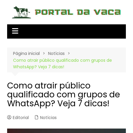
Ir
para
o
conteúdo
Página inicial
Notícias
Como atrair público qualificado com grupos de
WhatsApp? Veja 7 dicas!
Como atrair público
qualificado com grupos de
WhatsApp? Veja 7 dicas!
Editorial
Notícias