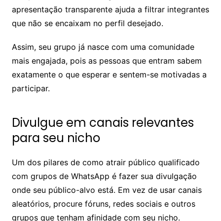
apresentação transparente ajuda a filtrar integrantes
que não se encaixam no perfil desejado.
Assim, seu grupo já nasce com uma comunidade
mais engajada, pois as pessoas que entram sabem
exatamente o que esperar e sentem-se motivadas a
participar.
Divulgue em canais relevantes
para seu nicho
Um dos pilares de como atrair público qualificado
com grupos de WhatsApp é fazer sua divulgação
onde seu público-alvo está. Em vez de usar canais
aleatórios, procure fóruns, redes sociais e outros
grupos que tenham afinidade com seu nicho.