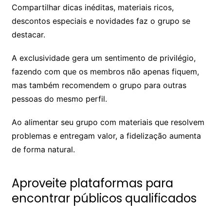
Compartilhar dicas inéditas, materiais ricos,
descontos especiais e novidades faz o grupo se
destacar.
A exclusividade gera um sentimento de privilégio,
fazendo com que os membros não apenas fiquem,
mas também recomendem o grupo para outras
pessoas do mesmo perfil.
Ao alimentar seu grupo com materiais que resolvem
problemas e entregam valor, a fidelização aumenta
de forma natural.
Aproveite plataformas para
encontrar públicos qualificados