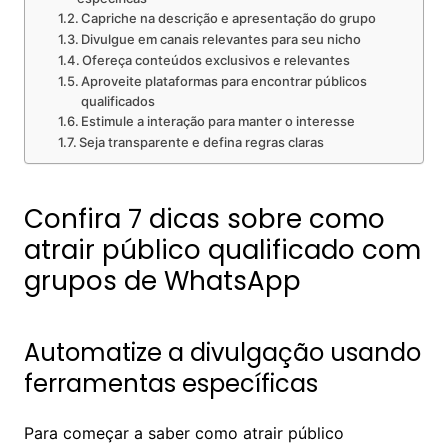
Capriche na descrição e apresentação do grupo
Divulgue em canais relevantes para seu nicho
Ofereça conteúdos exclusivos e relevantes
Aproveite plataformas para encontrar públicos
qualificados
Estimule a interação para manter o interesse
Seja transparente e defina regras claras
Confira 7 dicas sobre como
atrair público qualificado com
grupos de WhatsApp
Automatize a divulgação usando
ferramentas específicas
Para começar a saber como atrair público