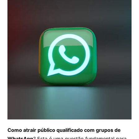
Como atrair público qualificado com grupos de
WhatsApp
? Esta é uma questão fundamental para