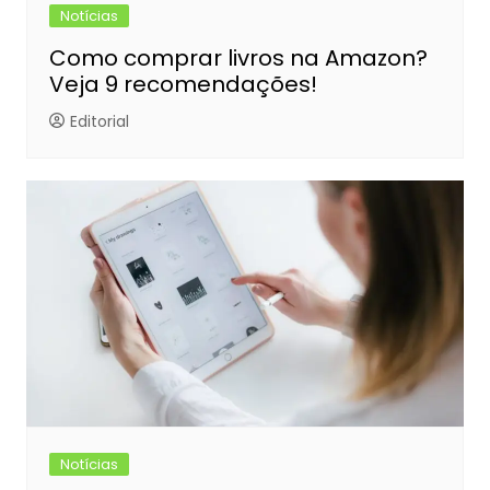
Notícias
Como comprar livros na Amazon?
Veja 9 recomendações!
Editorial
Notícias