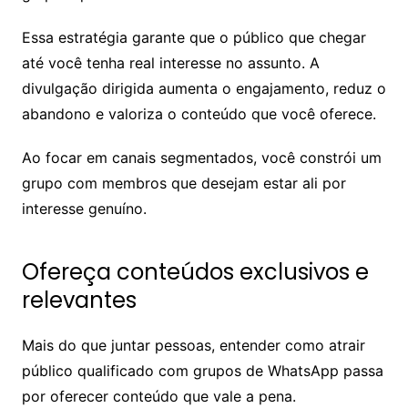
Essa estratégia garante que o público que chegar
até você tenha real interesse no assunto. A
divulgação dirigida aumenta o engajamento, reduz o
abandono e valoriza o conteúdo que você oferece.
Ao focar em canais segmentados, você constrói um
grupo com membros que desejam estar ali por
interesse genuíno.
Ofereça conteúdos exclusivos e
relevantes
Mais do que juntar pessoas, entender como atrair
público qualificado com grupos de WhatsApp passa
por oferecer conteúdo que vale a pena.