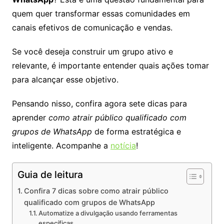
quem quer transformar essas comunidades em
canais efetivos de comunicação e vendas.
Se você deseja construir um grupo ativo e
relevante, é importante entender quais ações tomar
para alcançar esse objetivo.
Pensando nisso, confira agora sete dicas para
aprender
como atrair público qualificado com
grupos de WhatsApp
de forma estratégica e
inteligente. Acompanhe a
notícia
!
Guia de leitura
Confira 7 dicas sobre como atrair público
qualificado com grupos de WhatsApp
Automatize a divulgação usando ferramentas
específicas