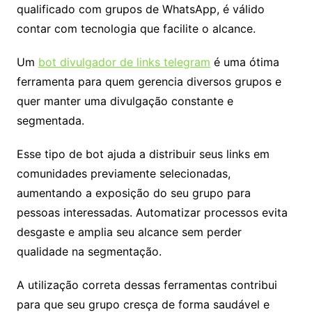
qualificado com grupos de WhatsApp, é válido
contar com tecnologia que facilite o alcance.
Um
bot divulgador de links telegram
é uma ótima
ferramenta para quem gerencia diversos grupos e
quer manter uma divulgação constante e
segmentada.
Esse tipo de bot ajuda a distribuir seus links em
comunidades previamente selecionadas,
aumentando a exposição do seu grupo para
pessoas interessadas. Automatizar processos evita
desgaste e amplia seu alcance sem perder
qualidade na segmentação.
A utilização correta dessas ferramentas contribui
para que seu grupo cresça de forma saudável e