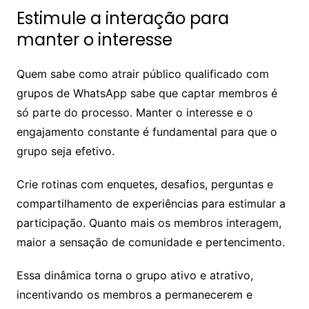
Estimule a interação para
manter o interesse
Quem sabe como atrair público qualificado com
grupos de WhatsApp sabe que captar membros é
só parte do processo. Manter o interesse e o
engajamento constante é fundamental para que o
grupo seja efetivo.
Crie rotinas com enquetes, desafios, perguntas e
compartilhamento de experiências para estimular a
participação. Quanto mais os membros interagem,
maior a sensação de comunidade e pertencimento.
Essa dinâmica torna o grupo ativo e atrativo,
incentivando os membros a permanecerem e