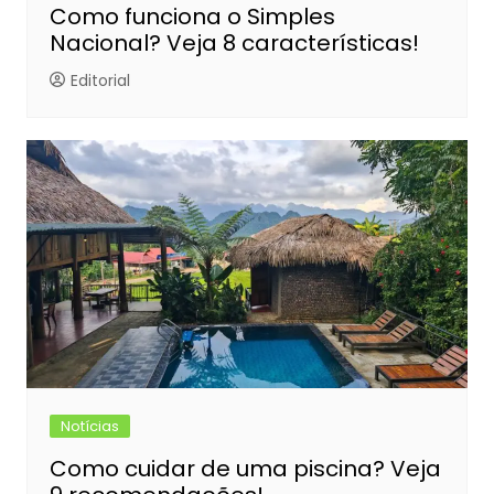
Como funciona o Simples
Nacional? Veja 8 características!
Editorial
Notícias
Como cuidar de uma piscina? Veja