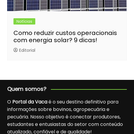
Notícias
Como reduzir custos operacionais
com energia solar? 9 dicas!
Editorial
Quem somos?
O
Portal da Vaca
é o seu destino definitivo para
informações sobre bovinos, agropecuária e
pecuária. Nosso objetivo é conectar produtores,
estudantes e entusiastas do setor com conteúdo
atualizado, confiável e de qualidade!