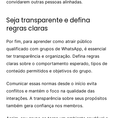
convidarem outras pessoas alinhadas.
Seja transparente e defina
regras claras
Por fim, para aprender como atrair público
qualificado com grupos de WhatsApp, é essencial
ter transparência e organização. Defina regras
claras sobre o comportamento esperado, tipos de
conteúdo permitidos e objetivos do grupo.
Comunicar essas normas desde o início evita
conflitos e mantém o foco na qualidade das
interações. A transparência sobre seus propósitos
também gera confiança nos membros.