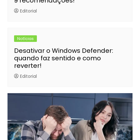
9 recomendações!
Editorial
Notícias
Desativar o Windows Defender:
quando faz sentido e como
reverter!
Editorial