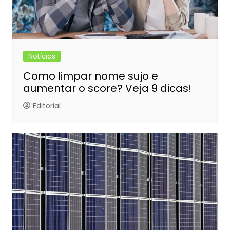
Notícias
Como limpar nome sujo e
aumentar o score? Veja 9 dicas!
Editorial