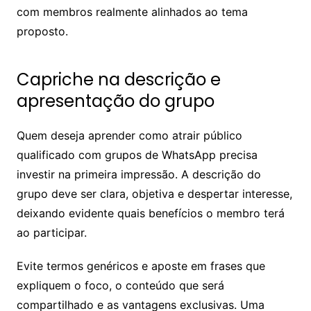
com membros realmente alinhados ao tema
proposto.
Capriche na descrição e
apresentação do grupo
Quem deseja aprender como atrair público
qualificado com grupos de WhatsApp precisa
investir na primeira impressão. A descrição do
grupo deve ser clara, objetiva e despertar interesse,
deixando evidente quais benefícios o membro terá
ao participar.
Evite termos genéricos e aposte em frases que
expliquem o foco, o conteúdo que será
compartilhado e as vantagens exclusivas. Uma