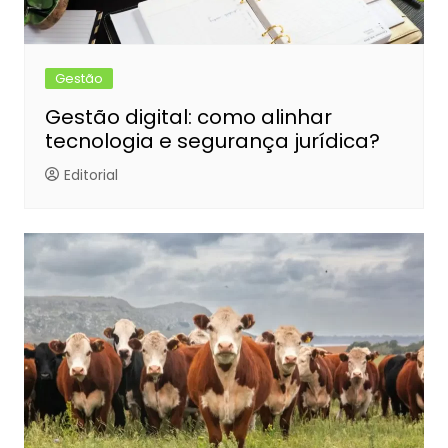
Gestão
Gestão digital: como alinhar
tecnologia e segurança jurídica?
Editorial