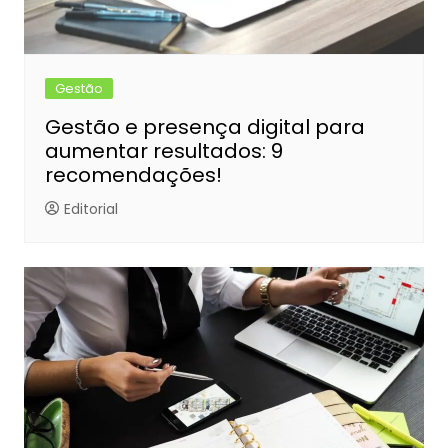
Gestão
Gestão e presença digital para
aumentar resultados: 9
recomendações!
Editorial