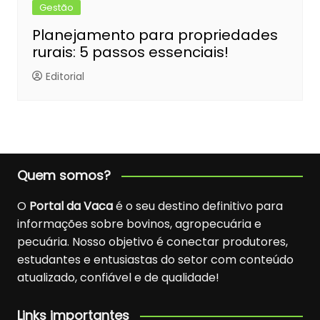
Gestão
Planejamento para propriedades
rurais: 5 passos essenciais!
Editorial
Quem somos?
O
Portal da Vaca
é o seu destino definitivo para
informações sobre bovinos, agropecuária e
pecuária. Nosso objetivo é conectar produtores,
estudantes e entusiastas do setor com conteúdo
atualizado, confiável e de qualidade!
Links importantes