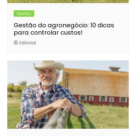
Gestão
Gestão do agronegócio: 10 dicas
para controlar custos!
Editorial