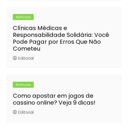
Notícias
Clínicas Médicas e
Responsabilidade Solidária: Você
Pode Pagar por Erros Que Não
Cometeu
Editorial
Notícias
Como apostar em jogos de
cassino online? Veja 9 dicas!
Editorial