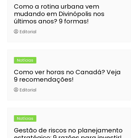
Como a rotina urbana vem
mudando em Divinópolis nos
últimos anos? 9 formas!
Editorial
Notícias
Como ver horas no Canadá? Veja
9 recomendações!
Editorial
Notícias
Gestão de riscos no planejamento
estratégico: 9 razões para investir!