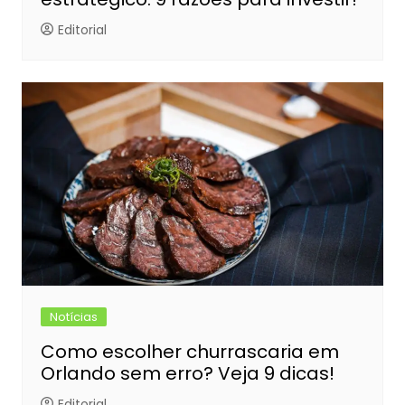
Editorial
Notícias
Como escolher churrascaria em
Orlando sem erro? Veja 9 dicas!
Editorial