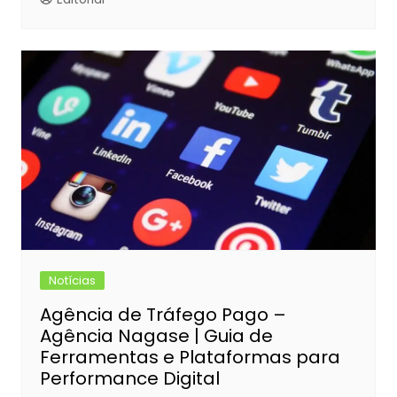
Notícias
Agência de Tráfego Pago –
Agência Nagase | Guia de
Ferramentas e Plataformas para
Performance Digital