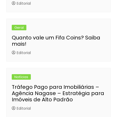
Editorial
Geral
Quanto vale um Fifa Coins? Saiba
mais!
Editorial
Notícias
Tráfego Pago para Imobiliárias –
Agência Nagase – Estratégia para
Imóveis de Alto Padrão
Editorial