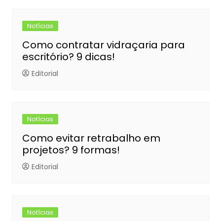
Notícias
Como contratar vidraçaria para
escritório? 9 dicas!
Editorial
Notícias
Como evitar retrabalho em
projetos? 9 formas!
Editorial
Notícias