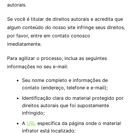
autorais.
Se você é titular de direitos autorais e acredita que
algum conteúdo do nosso site infringe seus direitos,
por favor, entre em contato conosco
imediatamente.
Para agilizar o processo, inclua as seguintes
informações no seu e-mail:
Seu nome completo e informações de
contato (endereço, telefone e e-mail);
Identificação clara do material protegido por
direitos autorais que foi supostamente
infringido;
A
URL
específica da página onde o material
infrator está localizado;