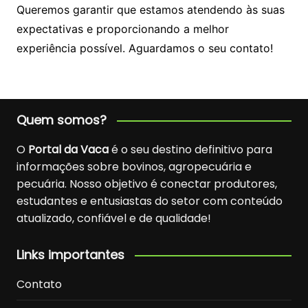
Queremos garantir que estamos atendendo às suas
expectativas e proporcionando a melhor
experiência possível. Aguardamos o seu contato!
Quem somos?
O
Portal da Vaca
é o seu destino definitivo para
informações sobre bovinos, agropecuária e
pecuária. Nosso objetivo é conectar produtores,
estudantes e entusiastas do setor com conteúdo
atualizado, confiável e de qualidade!
Links importantes
Contato