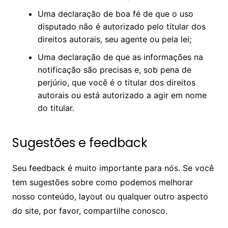
Uma declaração de boa fé de que o uso
disputado não é autorizado pelo titular dos
direitos autorais, seu agente ou pela lei;
Uma declaração de que as informações na
notificação são precisas e, sob pena de
perjúrio, que você é o titular dos direitos
autorais ou está autorizado a agir em nome
do titular.
Sugestões e feedback
Seu feedback é muito importante para nós. Se você
tem sugestões sobre como podemos melhorar
nosso conteúdo, layout ou qualquer outro aspecto
do site, por favor, compartilhe conosco.