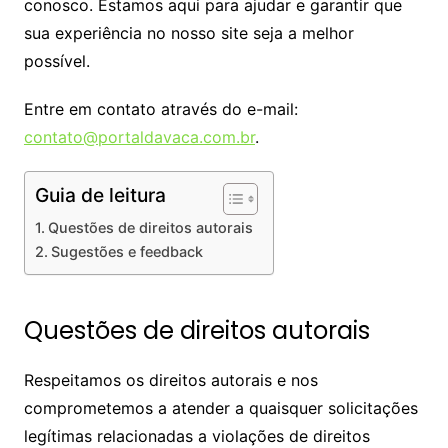
conosco. Estamos aqui para ajudar e garantir que
sua experiência no nosso site seja a melhor
possível.
Entre em contato através do e-mail:
contato@portaldavaca.com.br
.
Guia de leitura
Questões de direitos autorais
Sugestões e feedback
Questões de direitos autorais
Respeitamos os direitos autorais e nos
comprometemos a atender a quaisquer solicitações
legítimas relacionadas a violações de direitos